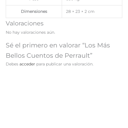
Dimensiones
28 × 23 × 2 cm
Valoraciones
No hay valoraciones aún.
Sé el primero en valorar “Los Más
Bellos Cuentos de Perrault”
Debes
acceder
para publicar una valoración.