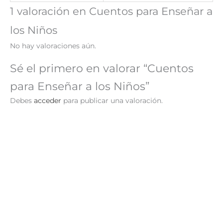
1 valoración en
Cuentos para Enseñar a
los Niños
No hay valoraciones aún.
Sé el primero en valorar “Cuentos
para Enseñar a los Niños”
Debes
acceder
para publicar una valoración.