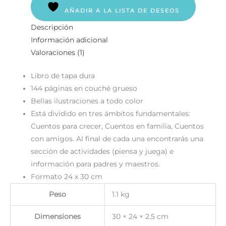
AÑADIR A LA LISTA DE DESEOS
Descripción
Información adicional
Valoraciones (1)
Libro de tapa dura
144 páginas en couché grueso
Bellas ilustraciones a todo color
Está dividido en tres ámbitos fundamentales:
Cuentos para crecer, Cuentos en familia, Cuentos
con amigos. Al final de cada una encontrarás una
sección de actividades (piensa y juega) e
información para padres y maestros.
Formato 24 x 30 cm
Peso
1.1 kg
Dimensiones
30 × 24 × 2.5 cm