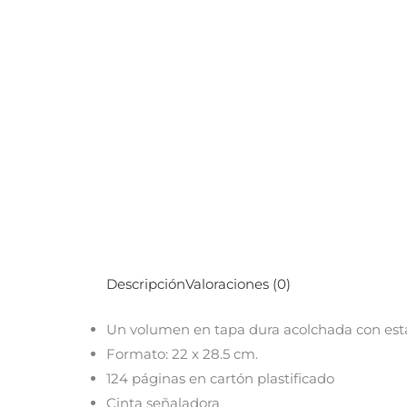
Descripción
Valoraciones (0)
Un volumen en tapa dura acolchada con est
Formato: 22 x 28.5 cm.
124 páginas en cartón plastificado
Cinta señaladora