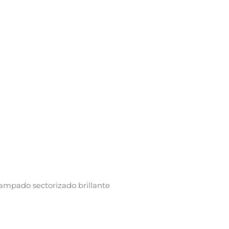
ampado sectorizado brillante