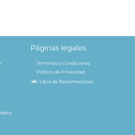
Páginas legales
m
Términos y Condiciones
Política de Privacidad
Libro de Reclamaciones
uropea