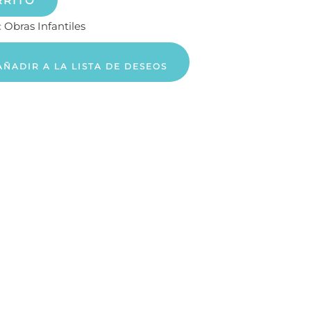
RRITO
:
Obras Infantiles
AÑADIR A LA LISTA DE DESEOS