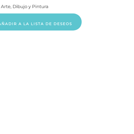
:
Arte, Dibujo y Pintura
AÑADIR A LA LISTA DE DESEOS