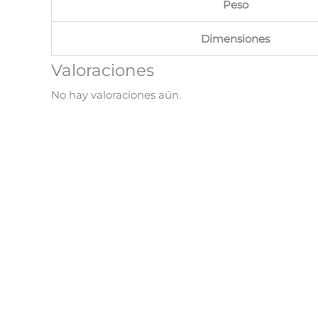
Peso
Dimensiones
Valoraciones
No hay valoraciones aún.