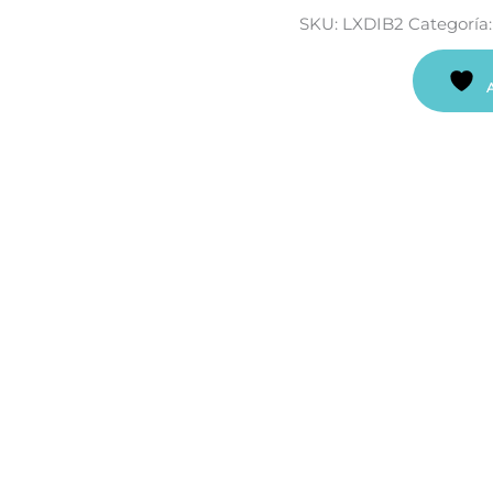
SKU:
LXDIB2
Categoría