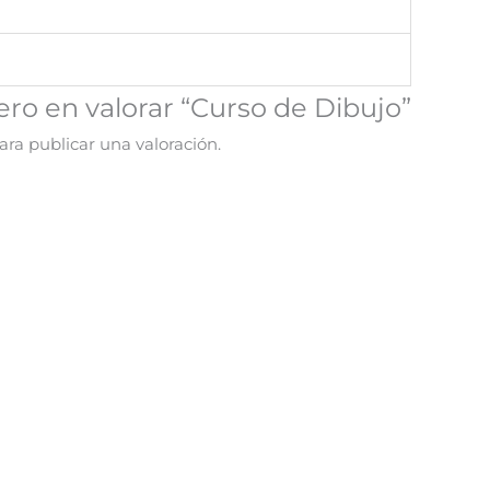
ero en valorar “Curso de Dibujo”
ra publicar una valoración.