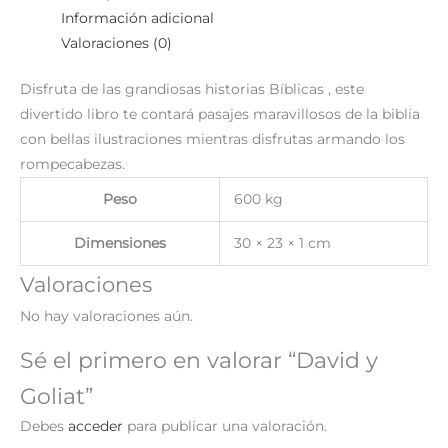
Información adicional
Valoraciones (0)
Disfruta de las grandiosas historias Bíblicas , este
divertido libro te contará pasajes maravillosos de la biblia
con bellas ilustraciones mientras disfrutas armando los
rompecabezas.
Peso
600 kg
Dimensiones
30 × 23 × 1 cm
Valoraciones
No hay valoraciones aún.
Sé el primero en valorar “David y
Goliat”
Debes
acceder
para publicar una valoración.