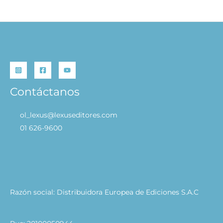
Contáctanos
ol_lexus@lexuseditores.com
01 626-9600
Razón social: Distribuidora Europea de Ediciones S.A.C