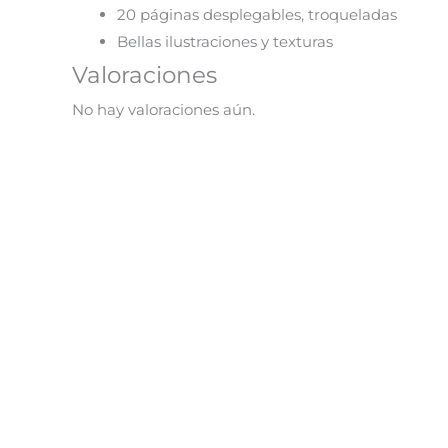
20 páginas desplegables, troqueladas
Bellas ilustraciones y texturas
Valoraciones
No hay valoraciones aún.