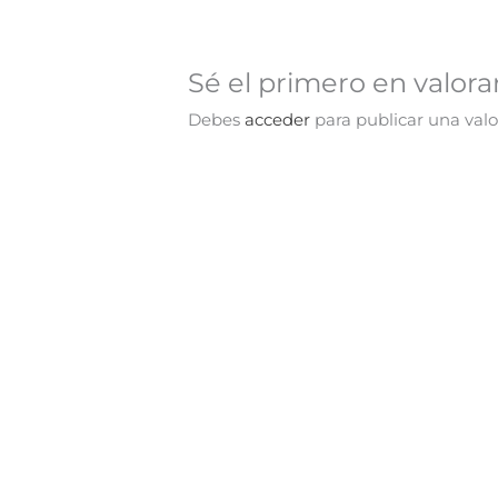
Sé el primero en valora
Debes
acceder
para publicar una valo