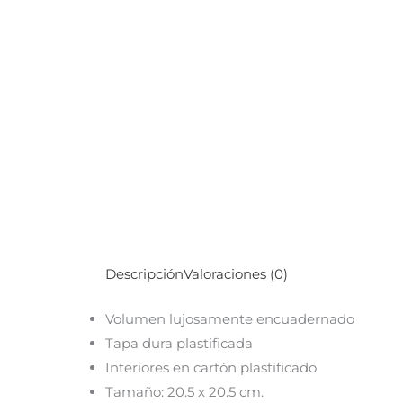
Descripción
Valoraciones (0)
Volumen lujosamente encuadernado
Tapa dura plastificada
Interiores en cartón plastificado
Tamaño: 20.5 x 20.5 cm.