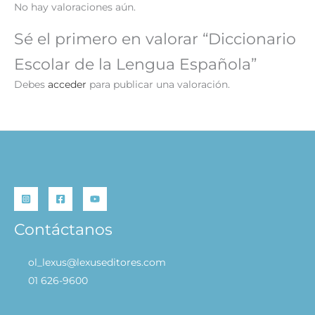
No hay valoraciones aún.
Sé el primero en valorar “Diccionario
Escolar de la Lengua Española”
Debes
acceder
para publicar una valoración.
Contáctanos
ol_lexus@lexuseditores.com
01 626-9600