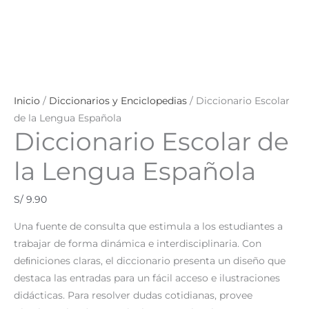
Inicio
/
Diccionarios y Enciclopedias
/ Diccionario Escolar
de la Lengua Española
Diccionario Escolar de
la Lengua Española
S/
9.90
Una fuente de consulta que estimula a los estudiantes a
trabajar de forma dinámica e interdisciplinaria. Con
deﬁniciones claras, el diccionario presenta un diseño que
destaca las entradas para un fácil acceso e ilustraciones
didácticas. Para resolver dudas cotidianas, provee