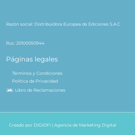
Razón social: Distribuidora Europea de Ediciones S.A.C
Ruc: 20100050944
Páginas legales
Términos y Condiciones
Política de Privacidad
Libro de Reclamaciones
Creado por
DIGIOFI
| Agencia de Marketing Digital