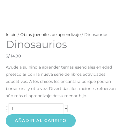
Inicio
/
Obras juveniles de aprendizaje
/ Dinosaurios
Dinosaurios
S/
14.90
Ayude a su niño a aprender temas esenciales en edad
preescolar con la nueva serie de libros actividades
educativas. A los chicos les encantará porque podrán
borrar una y otra vez. Divertidas ilustraciones refuerzan
aún más el aprendizaje de su menor hijo.
+
-
AÑADIR AL CARRITO