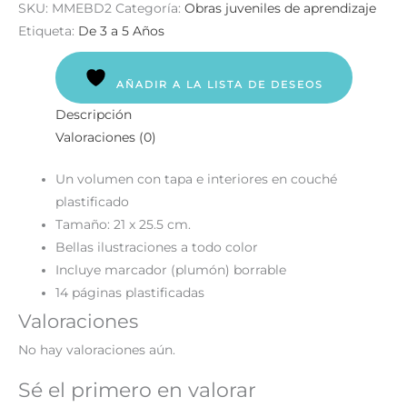
SKU:
MMEBD2
Categoría:
Obras juveniles de aprendizaje
Etiqueta:
De 3 a 5 Años
AÑADIR A LA LISTA DE DESEOS
Descripción
Valoraciones (0)
Un volumen con tapa e interiores en couché
plastificado
Tamaño: 21 x 25.5 cm.
Bellas ilustraciones a todo color
Incluye marcador (plumón) borrable
14 páginas plastificadas
Valoraciones
No hay valoraciones aún.
Sé el primero en valorar