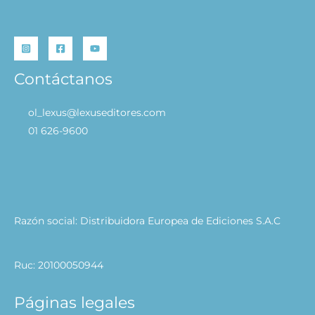
Contáctanos
ol_lexus@lexuseditores.com
01 626-9600
Razón social: Distribuidora Europea de Ediciones S.A.C
Ruc: 20100050944
Páginas legales