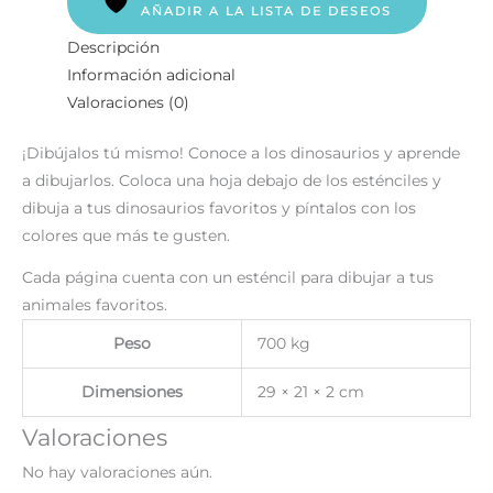
AÑADIR A LA LISTA DE DESEOS
Descripción
Información adicional
Valoraciones (0)
¡Dibújalos tú mismo! Conoce a los dinosaurios y aprende
a dibujarlos. Coloca una hoja debajo de los esténciles y
dibuja a tus dinosaurios favoritos y píntalos con los
colores que más te gusten.
Cada página cuenta con un esténcil para dibujar a tus
animales favoritos.
Peso
700 kg
Dimensiones
29 × 21 × 2 cm
Valoraciones
No hay valoraciones aún.