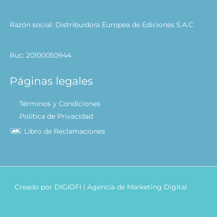
Razón social: Distribuidora Europea de Ediciones S.A.C
Ruc: 20100050944
Páginas legales
Términos y Condiciones
Política de Privacidad
Libro de Reclamaciones
Creado por
DIGIOFI
| Agencia de Marketing Digital