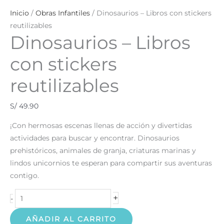
Inicio
/
Obras Infantiles
/ Dinosaurios – Libros con stickers
reutilizables
Dinosaurios – Libros
con stickers
reutilizables
S/
49.90
¡Con hermosas escenas llenas de acción y divertidas
actividades para buscar y encontrar. Dinosaurios
prehistóricos, animales de granja, criaturas marinas y
lindos unicornios te esperan para compartir sus aventuras
contigo.
+
-
AÑADIR AL CARRITO