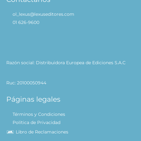
ol_lexus@lexuseditores.com
01 626-9600
Razón social: Distribuidora Europea de Ediciones S.A.C
Ruc: 20100050944
Páginas legales
Términos y Condiciones
Política de Privacidad
Libro de Reclamaciones