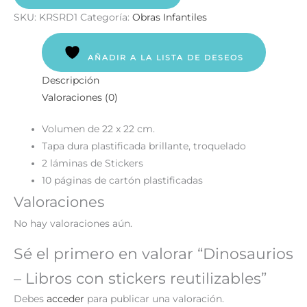
SKU:
KRSRD1
Categoría:
Obras Infantiles
AÑADIR A LA LISTA DE DESEOS
Descripción
Valoraciones (0)
Volumen de 22 x 22 cm.
Tapa dura plastificada brillante, troquelado
2 láminas de Stickers
10 páginas de cartón plastificadas
Valoraciones
No hay valoraciones aún.
Sé el primero en valorar “Dinosaurios
– Libros con stickers reutilizables”
Debes
acceder
para publicar una valoración.