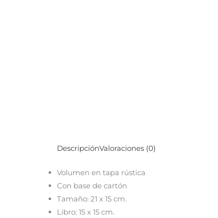
Descripción
Valoraciones (0)
Volumen en tapa rústica
Con base de cartón
Tamaño: 21 x 15 cm.
Libro: 15 x 15 cm.