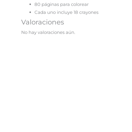
80 páginas para colorear
Cada uno incluye 18 crayones
Valoraciones
No hay valoraciones aún.