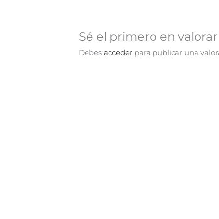
Sé el primero en valora
Debes
acceder
para publicar una valor