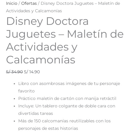
Inicio
/
Ofertas
/ Disney Doctora Juguetes – Maletín de
Actividades y Calcamonías
Disney Doctora
Juguetes – Maletín de
Actividades y
Calcamonías
S/
34.90
S/
14.90
Libro con asombrosas imágenes de tu personaje
favorito
Práctico maletín de cartón con manija retráctil
Incluye: Un tablero colgante de doble cara con
divertidas tareas
Más de 150 calcomanías reutilizables con los
personajes de estas historias