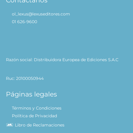
ol_lexus@lexuseditores.com
01 626-9600
Razón social: Distribuidora Europea de Ediciones S.A.C
Ruc: 20100050944
Páginas legales
Términos y Condiciones
Política de Privacidad
Libro de Reclamaciones