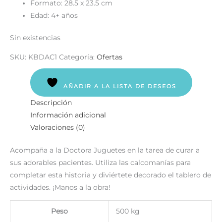
Formato: 28.5 x 23.5 cm
Edad: 4+ años
Sin existencias
SKU:
KBDAC1
Categoría:
Ofertas
AÑADIR A LA LISTA DE DESEOS
Descripción
Información adicional
Valoraciones (0)
Acompaña a la Doctora Juguetes en la tarea de curar a
sus adorables pacientes. Utiliza las calcomanías para
completar esta historia y diviértete decorado el tablero de
actividades. ¡Manos a la obra!
Peso
500 kg