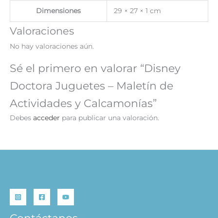
Dimensiones
29 × 27 × 1 cm
Valoraciones
No hay valoraciones aún.
Sé el primero en valorar “Disney
Doctora Juguetes – Maletín de
Actividades y Calcamonías”
Debes
acceder
para publicar una valoración.
Contáctanos