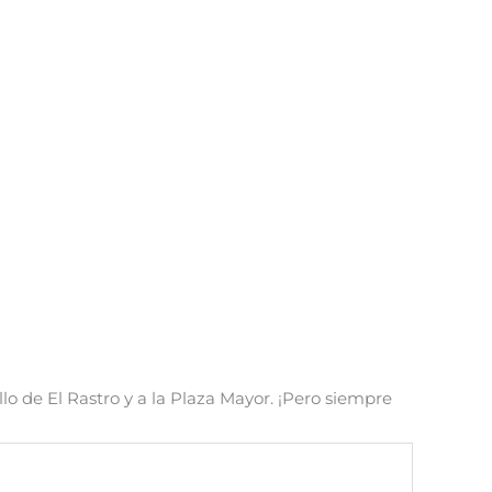
lo de El Rastro y a la Plaza Mayor. ¡Pero siempre