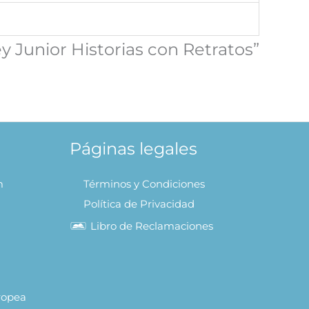
y Junior Historias con Retratos”
Páginas legales
m
Términos y Condiciones
Política de Privacidad
Libro de Reclamaciones
uropea