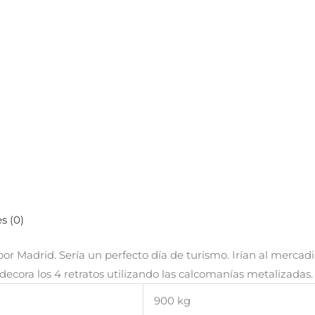
s (0)
r Madrid. Sería un perfecto día de turismo. Irían al mercadil
 decora los 4 retratos utilizando las calcomanías metalizadas.
900 kg