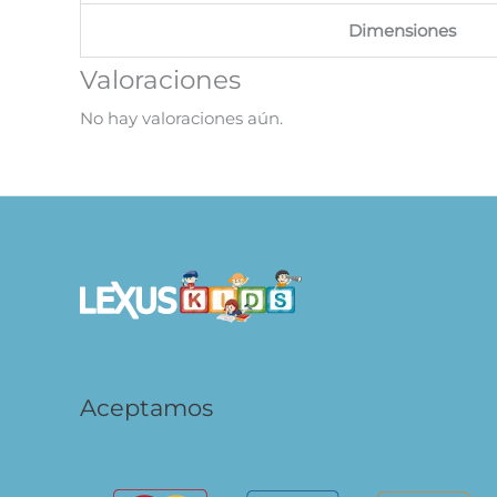
Dimensiones
Valoraciones
No hay valoraciones aún.
Aceptamos