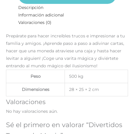
Descripción
Información adicional
Valoraciones (0)
Prepárate para hacer increíbles trucos e impresionar a tu
família y amigos. ¡Aprende paso a paso a adivinar cartas,
hacer que una moneda atraviese una caja y hasta hacer
levitar a alguien! ¡Coge una varita mágica y diviértete
entrando al mundo mágico del ilusionismo!
Peso
500 kg
Dimensiones
28 × 25 × 2 cm
Valoraciones
No hay valoraciones aún.
Sé el primero en valorar “Divertidos