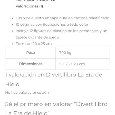
Valoraciones (1)
Libro de cuento en tapa dura en cartoné plastificado
10 páginas con ilustraciones a todo color
Incluye 12 figuras de plástico de los personajes y un
tapete gigante de juego
Formato 20 x 25 cm
Peso
700 kg
Dimensiones
5 × 25 × 20 cm
1 valoración en
Divertilibro La Era de
Hielo
No hay valoraciones aún.
Sé el primero en valorar “Divertilibro
La Era de Hielo”