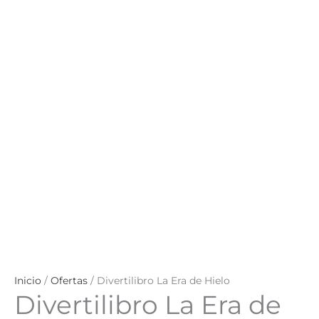
Inicio
/
Ofertas
/ Divertilibro La Era de Hielo
Divertilibro La Era de