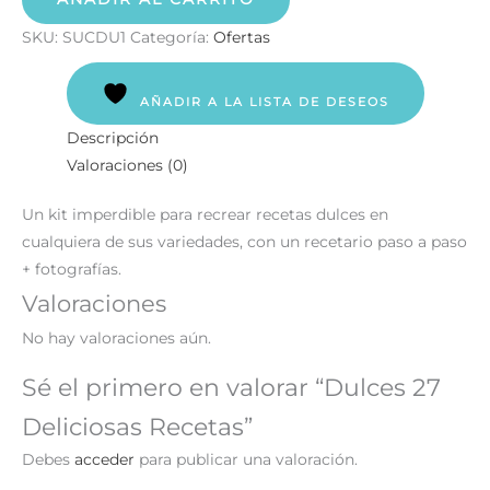
SKU:
SUCDU1
Categoría:
Ofertas
AÑADIR A LA LISTA DE DESEOS
Descripción
Valoraciones (0)
Un kit imperdible para recrear recetas dulces en
cualquiera de sus variedades, con un recetario paso a paso
+ fotografías.
Valoraciones
No hay valoraciones aún.
Sé el primero en valorar “Dulces 27
Deliciosas Recetas”
Debes
acceder
para publicar una valoración.