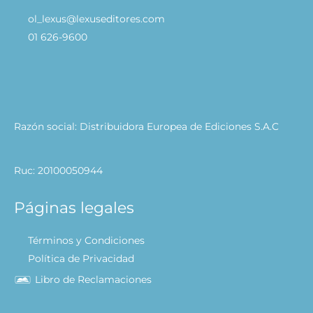
ol_lexus@lexuseditores.com
01 626-9600
Razón social: Distribuidora Europea de Ediciones S.A.C
Ruc: 20100050944
Páginas legales
Términos y Condiciones
Política de Privacidad
Libro de Reclamaciones