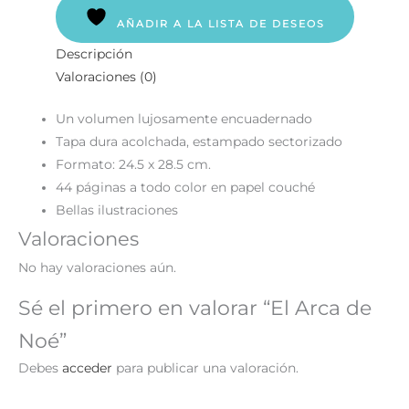
AÑADIR A LA LISTA DE DESEOS
Descripción
Valoraciones (0)
Un volumen lujosamente encuadernado
Tapa dura acolchada, estampado sectorizado
Formato: 24.5 x 28.5 cm.
44 páginas a todo color en papel couché
Bellas ilustraciones
Valoraciones
No hay valoraciones aún.
Sé el primero en valorar “El Arca de
Noé”
Debes
acceder
para publicar una valoración.