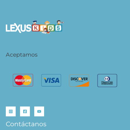
Aceptamos
Contáctanos