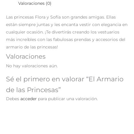
Valoraciones (0)
Las princesas Flora y Sofía son grandes amigas. Ellas
están siempre juntas y les encanta vestir con elegancia en
cualquier ocasión. ¡Te divertirás creando los vestuarios
más increíbles con las fabulosas prendas y accesorios del
armario de las princesas!
Valoraciones
No hay valoraciones aún.
Sé el primero en valorar “El Armario
de las Princesas”
Debes
acceder
para publicar una valoración.