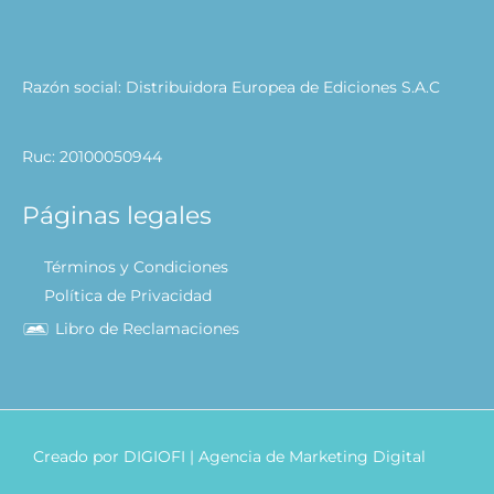
Razón social: Distribuidora Europea de Ediciones S.A.C
Ruc: 20100050944
Páginas legales
Términos y Condiciones
Política de Privacidad
Libro de Reclamaciones
Creado por
DIGIOFI
| Agencia de Marketing Digital