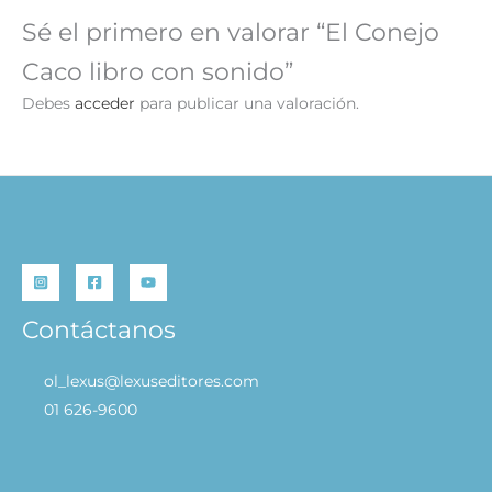
Sé el primero en valorar “El Conejo
Caco libro con sonido”
Debes
acceder
para publicar una valoración.
Contáctanos
ol_lexus@lexuseditores.com
01 626-9600