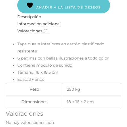
AÑADIR A LA LISTA DE DESEOS
Descripción
Información adicional
Valoraciones (0)
Tapa dura e interiores en cartón plastificado
resistente
6 páginas con bellas ilustraciones a todo color
Contiene módulo de sonido
Tamaño: 16 x 18,5 cm
Edad: 3+ años
Peso
250 kg
Dimensiones
18 × 16 × 2 cm
Valoraciones
No hay valoraciones aún.