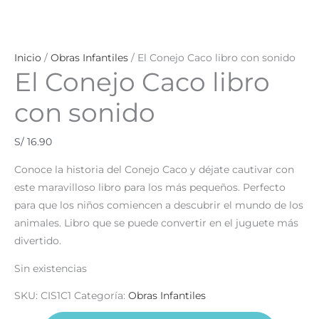
Inicio
/
Obras Infantiles
/ El Conejo Caco libro con sonido
El Conejo Caco libro
con sonido
S/
16.90
Conoce la historia del Conejo Caco y déjate cautivar con
este maravilloso libro para los más pequeños. Perfecto
para que los niños comiencen a descubrir el mundo de los
animales. Libro que se puede convertir en el juguete más
divertido.
Sin existencias
SKU:
CIS1C1
Categoría:
Obras Infantiles