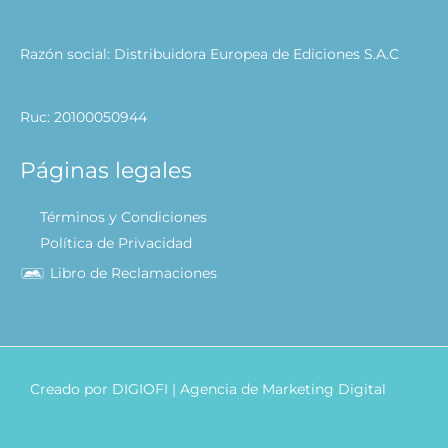
Razón social: Distribuidora Europea de Ediciones S.A.C
Ruc: 20100050944
Páginas legales
Términos y Condiciones
Política de Privacidad
Libro de Reclamaciones
Creado por
DIGIOFI
| Agencia de Marketing Digital