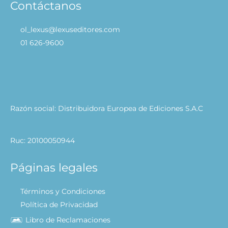
Contáctanos
ol_lexus@lexuseditores.com
01 626-9600
Razón social: Distribuidora Europea de Ediciones S.A.C
Ruc: 20100050944
Páginas legales
Términos y Condiciones
Política de Privacidad
Libro de Reclamaciones