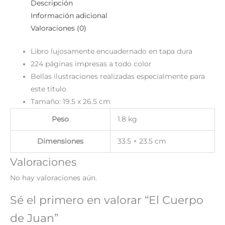
Descripción
Información adicional
Valoraciones (0)
Libro lujosamente encuadernado en tapa dura
224 páginas impresas a todo color
Bellas ilustraciones realizadas especialmente para
este título
Tamaño: 19.5 x 26.5 cm
Peso
1.8 kg
Dimensiones
33.5 × 23.5 cm
Valoraciones
No hay valoraciones aún.
Sé el primero en valorar “El Cuerpo
de Juan”