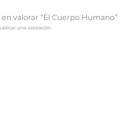
o en valorar “El Cuerpo Humano”
ublicar una valoración.