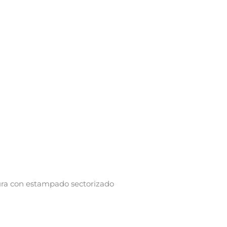
ra con estampado sectorizado