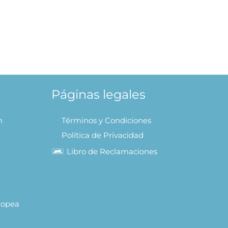
Páginas legales
m
Términos y Condiciones
Política de Privacidad
Libro de Reclamaciones
uropea