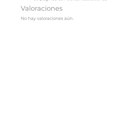
Valoraciones
No hay valoraciones aún.