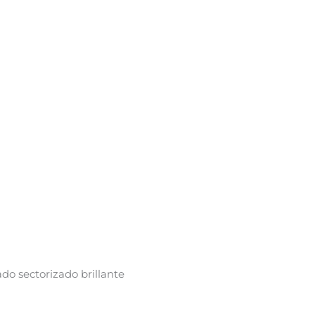
o sectorizado brillante