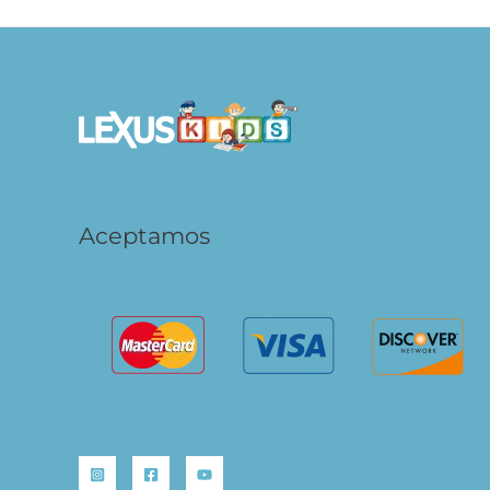
Aceptamos