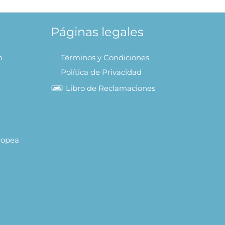
Páginas legales
m
Términos y Condiciones
Política de Privacidad
Libro de Reclamaciones
uropea