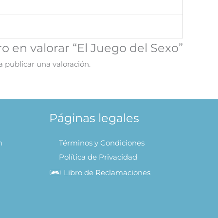
o en valorar “El Juego del Sexo”
 publicar una valoración.
Páginas legales
m
Términos y Condiciones
Política de Privacidad
Libro de Reclamaciones