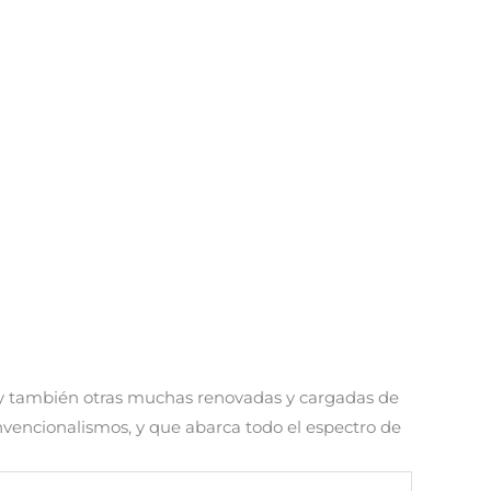
a y también otras muchas renovadas y cargadas de
nvencionalismos, y que abarca todo el espectro de