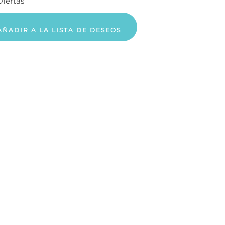
Ofertas
AÑADIR A LA LISTA DE DESEOS