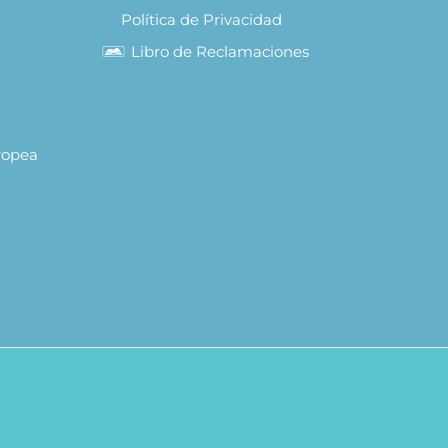
Política de Privacidad
Libro de Reclamaciones
uropea