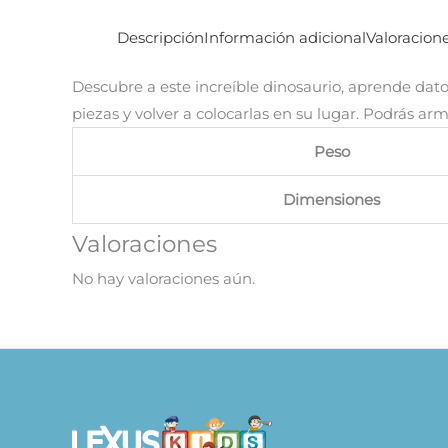
Descripción
Información adicional
Valoracione
Descubre a este increíble dinosaurio, aprende dato
piezas y volver a colocarlas en su lugar. Podrás arm
Peso
Dimensiones
Valoraciones
No hay valoraciones aún.