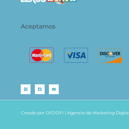
Aceptamos
Creado por
DIGIOFI
| Agencia de Marketing Digita