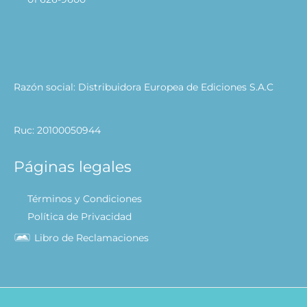
Razón social: Distribuidora Europea de Ediciones S.A.C
Ruc: 20100050944
Páginas legales
Términos y Condiciones
Política de Privacidad
Libro de Reclamaciones