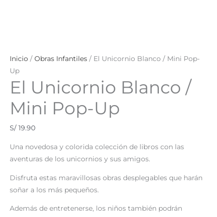
Inicio
/
Obras Infantiles
/ El Unicornio Blanco / Mini Pop-
Up
El Unicornio Blanco /
Mini Pop-Up
S/
19.90
Una novedosa y colorida colección de libros con las
aventuras de los unicornios y sus amigos.
Disfruta estas maravillosas obras desplegables que harán
soñar a los más pequeños.
Además de entretenerse, los niños también podrán