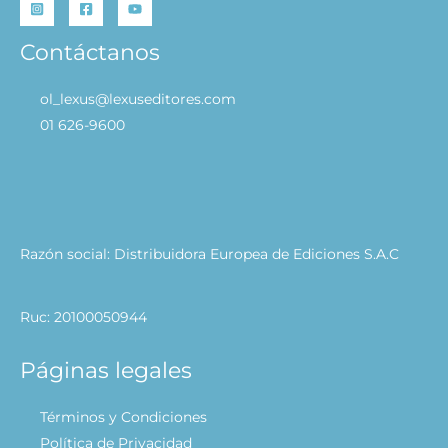
Contáctanos
ol_lexus@lexuseditores.com
01 626-9600
Razón social: Distribuidora Europea de Ediciones S.A.C
Ruc: 20100050944
Páginas legales
Términos y Condiciones
Política de Privacidad