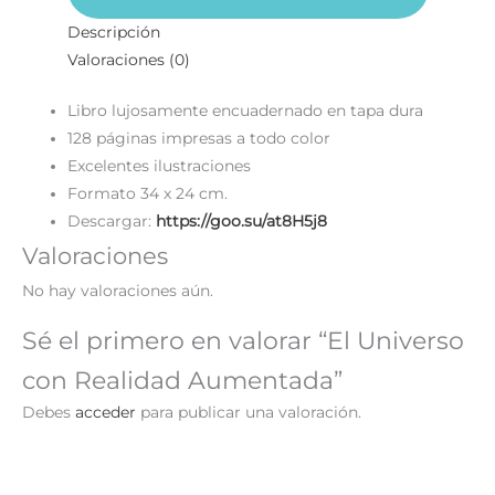
Descripción
Valoraciones (0)
Libro lujosamente encuadernado en tapa dura
128 páginas impresas a todo color
Excelentes ilustraciones
Formato 34 x 24 cm.
Descargar:
https://goo.su/at8H5j8
Valoraciones
No hay valoraciones aún.
Sé el primero en valorar “El Universo
con Realidad Aumentada”
Debes
acceder
para publicar una valoración.