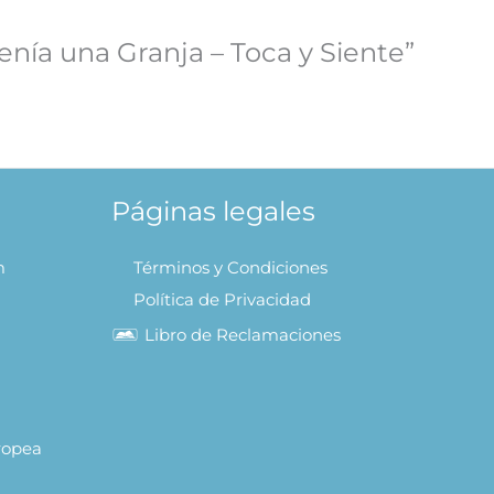
enía una Granja – Toca y Siente”
Páginas legales
m
Términos y Condiciones
Política de Privacidad
Libro de Reclamaciones
uropea