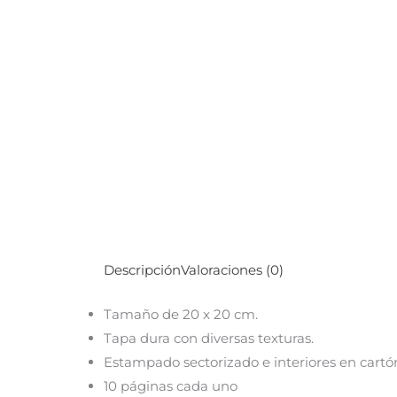
Descripción
Valoraciones (0)
Tamaño de 20 x 20 cm.
Tapa dura con diversas texturas.
Estampado sectorizado e interiores en cartó
10 páginas cada uno