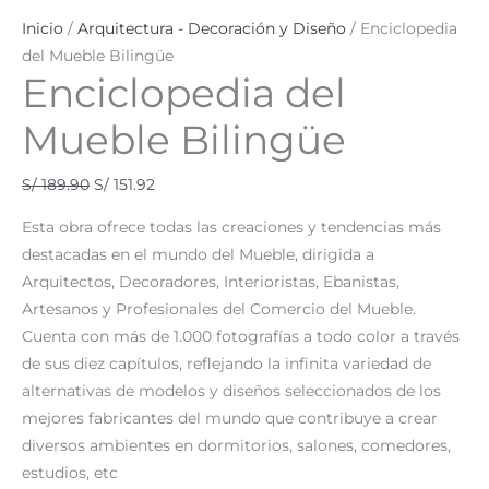
Inicio
/
Arquitectura - Decoración y Diseño
/ Enciclopedia
del Mueble Bilingüe
Enciclopedia del
Mueble Bilingüe
S/
189.90
S/
151.92
Esta obra ofrece todas las creaciones y tendencias más
destacadas en el mundo del Mueble, dirigida a
Arquitectos, Decoradores, Interioristas, Ebanistas,
Artesanos y Profesionales del Comercio del Mueble.
Cuenta con más de 1.000 fotografías a todo color a través
de sus diez capítulos, reflejando la infinita variedad de
alternativas de modelos y diseños seleccionados de los
mejores fabricantes del mundo que contribuye a crear
diversos ambientes en dormitorios, salones, comedores,
estudios, etc