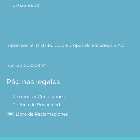
01 626-9600
Razón social: Distribuidora Europea de Ediciones S.A.C
Ruc: 20100050944
Páginas legales
Términos y Condiciones
Política de Privacidad
Libro de Reclamaciones