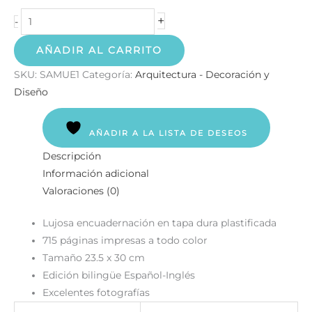
+
-
AÑADIR AL CARRITO
SKU:
SAMUE1
Categoría:
Arquitectura - Decoración y
Diseño
AÑADIR A LA LISTA DE DESEOS
Descripción
Información adicional
Valoraciones (0)
Lujosa encuadernación en tapa dura plastificada
715 páginas impresas a todo color
Tamaño 23.5 x 30 cm
Edición bilingüe Español-Inglés
Excelentes fotografías