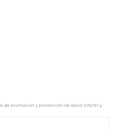
os de promoción y prevención de salud infantil y