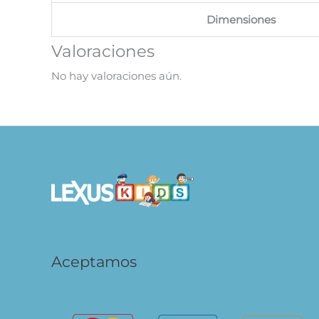
Dimensiones
Valoraciones
No hay valoraciones aún.
Aceptamos