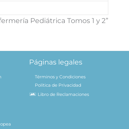
fermería Pediátrica Tomos 1 y 2”
Páginas legales
m
Términos y Condiciones
Política de Privacidad
Libro de Reclamaciones
uropea