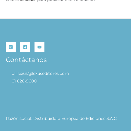
Contáctanos
ol_lexus@lexuseditores.com
01 626-9600
Razón social: Distribuidora Europea de Ediciones S.A.C