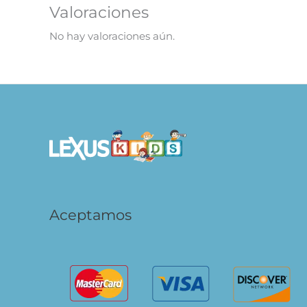
Valoraciones
No hay valoraciones aún.
Aceptamos