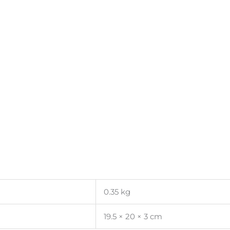
0.35 kg
19.5 × 20 × 3 cm