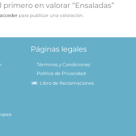
l primero en valorar “Ensaladas”
acceder
para publicar una valoración.
Páginas legales
m
Términos y Condiciones
Política de Privacidad
Libro de Reclamaciones
uropea