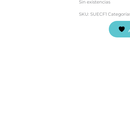
Sin existencias
SKU:
SUECF1
Categoría