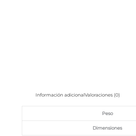
Información adicional
Valoraciones (0)
Peso
Dimensiones