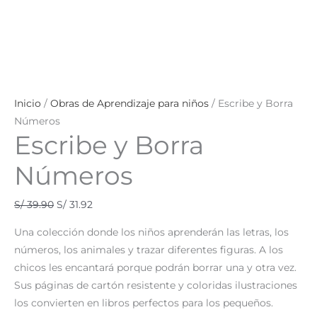
Inicio
/
Obras de Aprendizaje para niños
/ Escribe y Borra
Números
Escribe y Borra
Números
S/
39.90
S/
31.92
Una colección donde los niños aprenderán las letras, los
números, los animales y trazar diferentes figuras. A los
chicos les encantará porque podrán borrar una y otra vez.
Sus páginas de cartón resistente y coloridas ilustraciones
los convierten en libros perfectos para los pequeños.