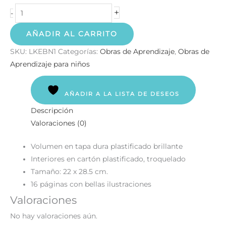
+
-
AÑADIR AL CARRITO
SKU:
LKEBN1
Categorías:
Obras de Aprendizaje
,
Obras de
Aprendizaje para niños
AÑADIR A LA LISTA DE DESEOS
Descripción
Valoraciones (0)
Volumen en tapa dura plastificado brillante
Interiores en cartón plastificado, troquelado
Tamaño: 22 x 28.5 cm.
16 páginas con bellas ilustraciones
Valoraciones
No hay valoraciones aún.