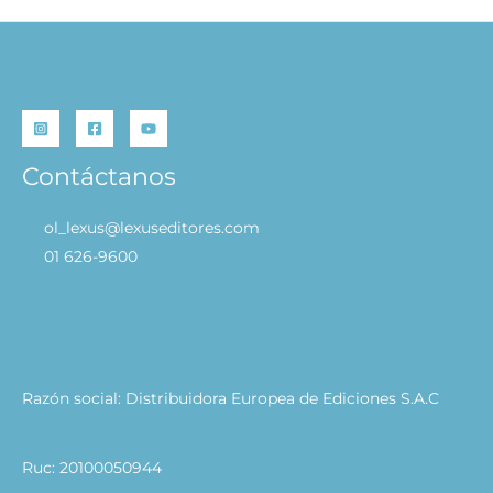
Contáctanos
ol_lexus@lexuseditores.com
01 626-9600
Razón social: Distribuidora Europea de Ediciones S.A.C
Ruc: 20100050944