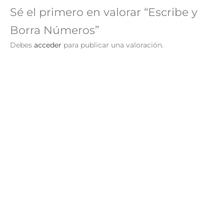
Sé el primero en valorar “Escribe y
Borra Números”
Debes
acceder
para publicar una valoración.
¡Oferta!