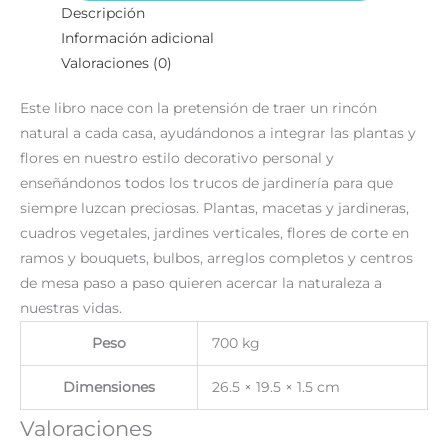
Descripción
Información adicional
Valoraciones (0)
Este libro nace con la pretensión de traer un rincón
natural a cada casa, ayudándonos a integrar las plantas y
flores en nuestro estilo decorativo personal y
enseñándonos todos los trucos de jardinería para que
siempre luzcan preciosas. Plantas, macetas y jardineras,
cuadros vegetales, jardines verticales, flores de corte en
ramos y bouquets, bulbos, arreglos completos y centros
de mesa paso a paso quieren acercar la naturaleza a
nuestras vidas.
Peso
700 kg
Dimensiones
26.5 × 19.5 × 1.5 cm
Valoraciones