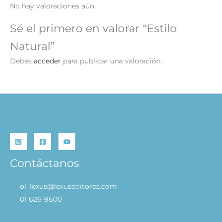
No hay valoraciones aún.
Sé el primero en valorar “Estilo
Natural”
Debes
acceder
para publicar una valoración.
Contáctanos
ol_lexus@lexuseditores.com
01 626-9600