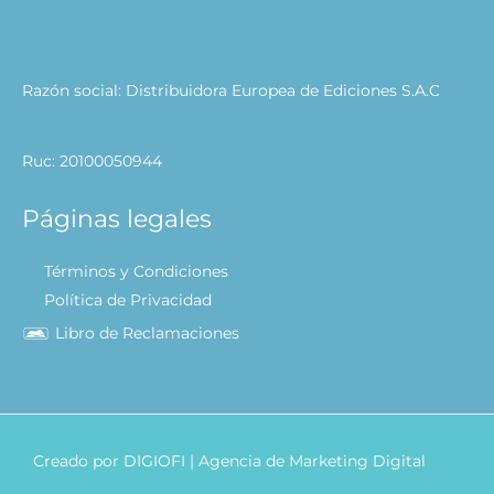
Razón social: Distribuidora Europea de Ediciones S.A.C
Ruc: 20100050944
Páginas legales
Términos y Condiciones
Política de Privacidad
Libro de Reclamaciones
Creado por
DIGIOFI
| Agencia de Marketing Digital