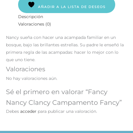
AÑADIR A LA LISTA DE DESEOS
Descripción
Valoraciones (0)
Nancy sueña con hacer una acampada familiar en un
bosque, bajo las brillantes estrellas. Su padre le enseñó la
primera regla de las acampadas: hacer lo mejor con lo
que uno tiene.
Valoraciones
No hay valoraciones aún.
Sé el primero en valorar “Fancy
Nancy Clancy Campamento Fancy”
Debes
acceder
para publicar una valoración.