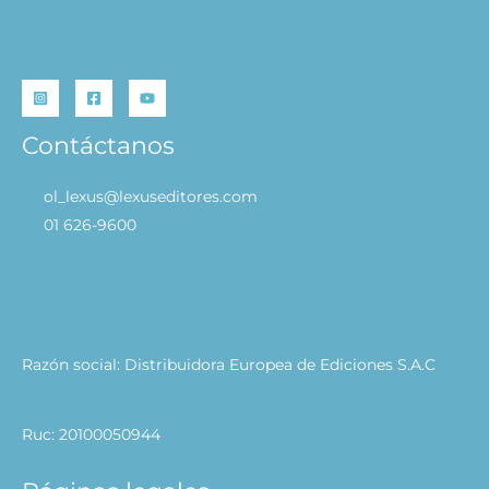
Contáctanos
ol_lexus@lexuseditores.com
01 626-9600
Razón social: Distribuidora Europea de Ediciones S.A.C
Ruc: 20100050944