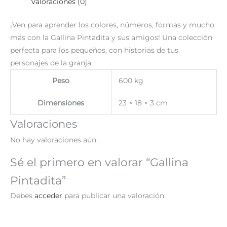
Valoraciones (0)
¡Ven para aprender los colores, números, formas y mucho
más con la Gallina Pintadita y sus amigos! Una colección
perfecta para los pequeños, con historias de tus
personajes de la granja.
Peso
600 kg
Dimensiones
23 × 18 × 3 cm
Valoraciones
No hay valoraciones aún.
Sé el primero en valorar “Gallina
Pintadita”
Debes
acceder
para publicar una valoración.