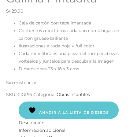
S/
29.90
Caja de cartón con tapa imantada
Contiene 6 mini libros cada uno con 4 hojas de
cartón grueso brillante
Ilustraciones a toda hoja y full color
Cada mini libro es una pieza del rompecabezas,
voltéelos y júntalos para descubrir la imagen
Dimensiones 23 x 18 x 3 cms
Sin existencias
SKU:
CIGPI6
Categoría:
Obras Infantiles
AÑADIR A LA LISTA DE DESEOS
Descripción
Información adicional