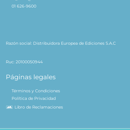
01 626-9600
Razón social: Distribuidora Europea de Ediciones S.A.C
Ruc: 20100050944
Páginas legales
Términos y Condiciones
Política de Privacidad
Libro de Reclamaciones