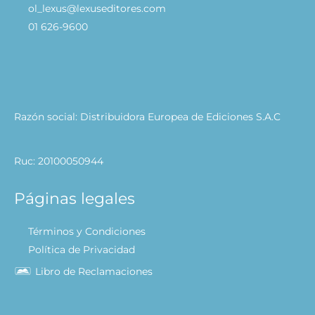
ol_lexus@lexuseditores.com
01 626-9600
Razón social: Distribuidora Europea de Ediciones S.A.C
Ruc: 20100050944
Páginas legales
Términos y Condiciones
Política de Privacidad
Libro de Reclamaciones