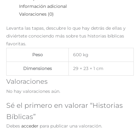
Información adicional
Valoraciones (0)
Levanta las tapas, descubre lo que hay detrás de ellas y
diviértete conociendo más sobre tus historias bíblicas
favoritas.
Peso
600 kg
Dimensiones
29 × 23 × 1 cm
Valoraciones
No hay valoraciones aún.
Sé el primero en valorar “Historias
Bíblicas”
Debes
acceder
para publicar una valoración.