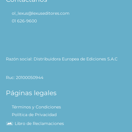
ol_lexus@lexuseditores.com
01 626-9600
Razón social: Distribuidora Europea de Ediciones S.A.C
Ruc: 20100050944
Páginas legales
Términos y Condiciones
Política de Privacidad
Libro de Reclamaciones