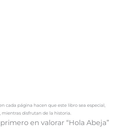
 en cada página hacen que este libro sea especial,
 mientras disfrutan de la historia.
 primero en valorar “Hola Abeja”