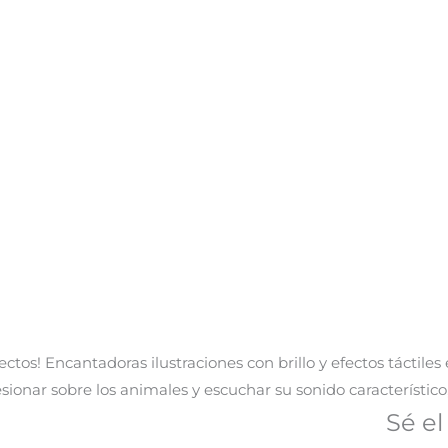
tos! Encantadoras ilustraciones con brillo y efectos táctiles
sionar sobre los animales y escuchar su sonido característico,
Sé el