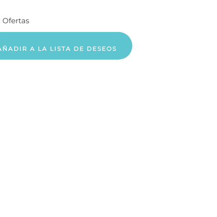
:
Ofertas
AÑADIR A LA LISTA DE DESEOS