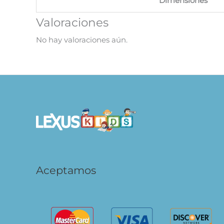
Dimensiones
Valoraciones
No hay valoraciones aún.
Aceptamos