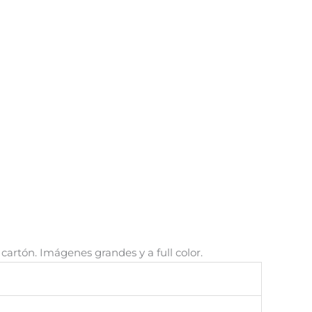
cartón. Imágenes grandes y a full color.