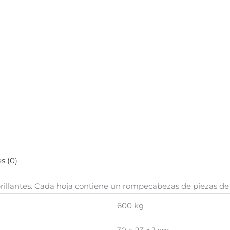
s (0)
brillantes. Cada hoja contiene un rompecabezas de piezas de 
600 kg