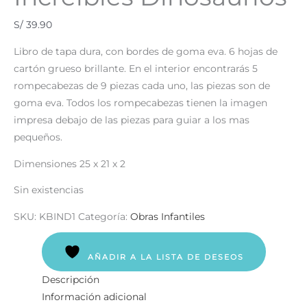
S/
39.90
Libro de tapa dura, con bordes de goma eva. 6 hojas de
cartón grueso brillante. En el interior encontrarás 5
rompecabezas de 9 piezas cada uno, las piezas son de
goma eva. Todos los rompecabezas tienen la imagen
impresa debajo de las piezas para guiar a los mas
pequeños.
Dimensiones 25 x 21 x 2
Sin existencias
SKU:
KBIND1
Categoría:
Obras Infantiles
AÑADIR A LA LISTA DE DESEOS
Descripción
Información adicional