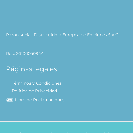
Razón social: Distribuidora Europea de Ediciones S.A.C
Ruc: 20100050944
Páginas legales
Términos y Condiciones
Política de Privacidad
Libro de Reclamaciones