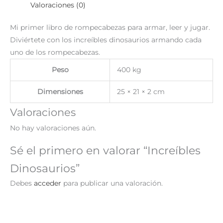
Valoraciones (0)
Mi primer libro de rompecabezas para armar, leer y jugar.
Diviértete con los increíbles dinosaurios armando cada
uno de los rompecabezas.
Peso
400 kg
Dimensiones
25 × 21 × 2 cm
Valoraciones
No hay valoraciones aún.
Sé el primero en valorar “Increíbles
Dinosaurios”
Debes
acceder
para publicar una valoración.