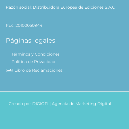
Razón social: Distribuidora Europea de Ediciones S.A.C
Ruc: 20100050944
Páginas legales
Términos y Condiciones
Política de Privacidad
Libro de Reclamaciones
Creado por
DIGIOFI
| Agencia de Marketing Digital