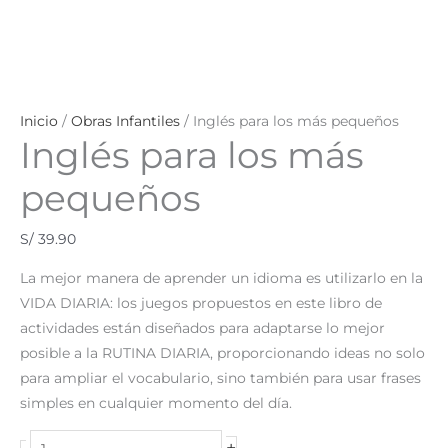
Inicio
/
Obras Infantiles
/ Inglés para los más pequeños
Inglés para los más
pequeños
S/
39.90
La mejor manera de aprender un idioma es utilizarlo en la
VIDA DIARIA: los juegos propuestos en este libro de
actividades están diseñados para adaptarse lo mejor
posible a la RUTINA DIARIA, proporcionando ideas no solo
para ampliar el vocabulario, sino también para usar frases
simples en cualquier momento del día.
+