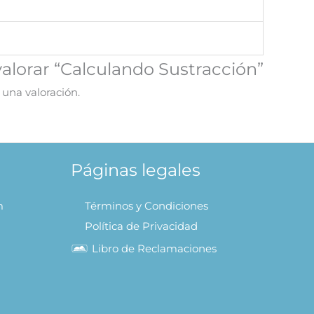
valorar “Calculando Sustracción”
 una valoración.
Páginas legales
m
Términos y Condiciones
Política de Privacidad
Libro de Reclamaciones