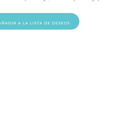
AÑADIR A LA LISTA DE DESEOS