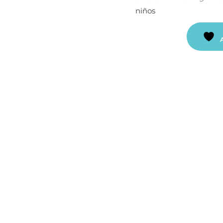
niños