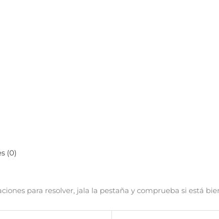
s (0)
ciones para resolver, jala la pestaña y comprueba si está bie