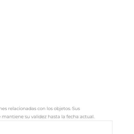
ones relacionadas con los objetos. Sus
 mantiene su validez hasta la fecha actual.