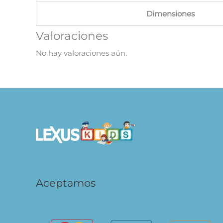
Dimensiones
Valoraciones
No hay valoraciones aún.
Aceptamos