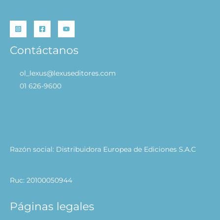
Contáctanos
ol_lexus@lexuseditores.com
01 626-9600
Razón social: Distribuidora Europea de Ediciones S.A.C
Ruc: 20100050944
Páginas legales