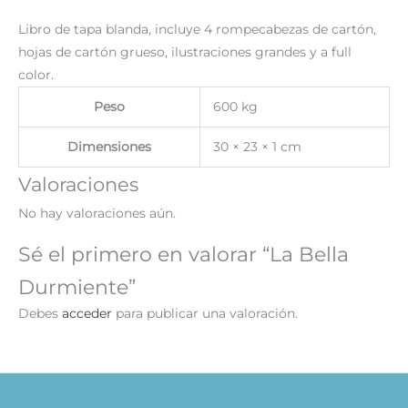
Libro de tapa blanda, incluye 4 rompecabezas de cartón,
hojas de cartón grueso, ilustraciones grandes y a full
color.
Peso
600 kg
Dimensiones
30 × 23 × 1 cm
Valoraciones
No hay valoraciones aún.
Sé el primero en valorar “La Bella
Durmiente”
Debes
acceder
para publicar una valoración.