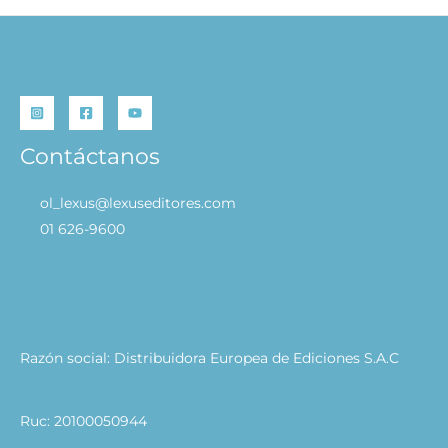
Contáctanos
ol_lexus@lexuseditores.com
01 626-9600
Razón social: Distribuidora Europea de Ediciones S.A.C
Ruc: 20100050944