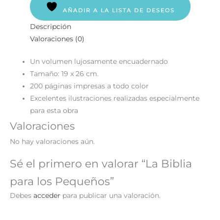
AÑADIR A LA LISTA DE DESEOS
Descripción
Valoraciones (0)
Un volumen lujosamente encuadernado
Tamaño: 19 x 26 cm.
200 páginas impresas a todo color
Excelentes ilustraciones realizadas especialmente
para esta obra
Valoraciones
No hay valoraciones aún.
Sé el primero en valorar “La Biblia
para los Pequeños”
Debes
acceder
para publicar una valoración.