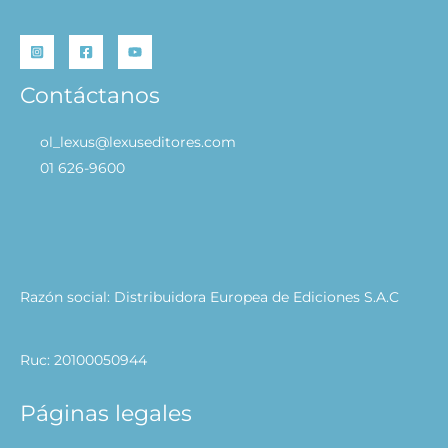
Contáctanos
ol_lexus@lexuseditores.com
01 626-9600
Razón social: Distribuidora Europea de Ediciones S.A.C
Ruc: 20100050944
Páginas legales