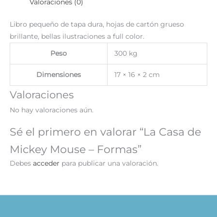
Valoraciones (0)
Libro pequeño de tapa dura, hojas de cartón grueso
brillante, bellas ilustraciones a full color.
Peso
300 kg
Dimensiones
17 × 16 × 2 cm
Valoraciones
No hay valoraciones aún.
Sé el primero en valorar “La Casa de
Mickey Mouse – Formas”
Debes
acceder
para publicar una valoración.