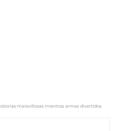
 historias maravillosas mientras armas divertidos