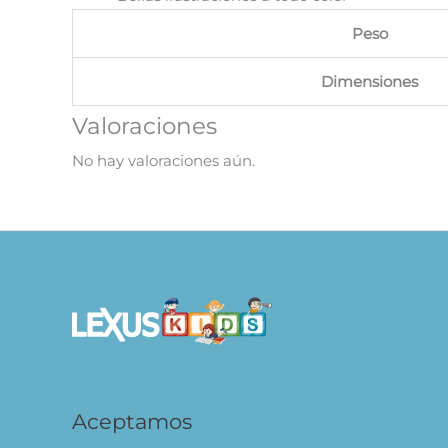
Peso
Dimensiones
Valoraciones
No hay valoraciones aún.
Aceptamos