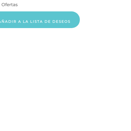
:
Ofertas
AÑADIR A LA LISTA DE DESEOS