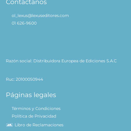
Contáctanos
ol_lexus@lexuseditores.com
01 626-9600
Razón social: Distribuidora Europea de Ediciones S.A.C
Ruc: 20100050944
Páginas legales
Términos y Condiciones
Política de Privacidad
Libro de Reclamaciones