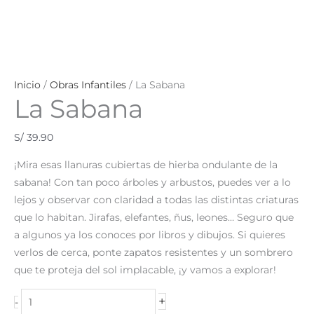
Inicio
/
Obras Infantiles
/ La Sabana
La Sabana
S/
39.90
¡Mira esas llanuras cubiertas de hierba ondulante de la
sabana! Con tan poco árboles y arbustos, puedes ver a lo
lejos y observar con claridad a todas las distintas criaturas
que lo habitan. Jirafas, elefantes, ñus, leones… Seguro que
a algunos ya los conoces por libros y dibujos. Si quieres
verlos de cerca, ponte zapatos resistentes y un sombrero
que te proteja del sol implacable, ¡y vamos a explorar!
+
-