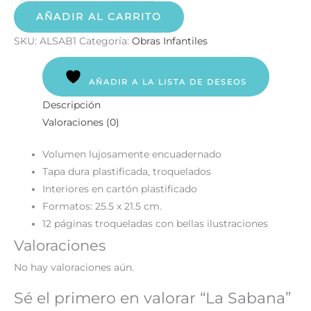
AÑADIR AL CARRITO
SKU:
ALSAB1
Categoría:
Obras Infantiles
AÑADIR A LA LISTA DE DESEOS
Descripción
Valoraciones (0)
Volumen lujosamente encuadernado
Tapa dura plastificada, troquelados
Interiores en cartón plastificado
Formatos: 25.5 x 21.5 cm.
12 páginas troqueladas con bellas ilustraciones
Valoraciones
No hay valoraciones aún.
Sé el primero en valorar “La Sabana”